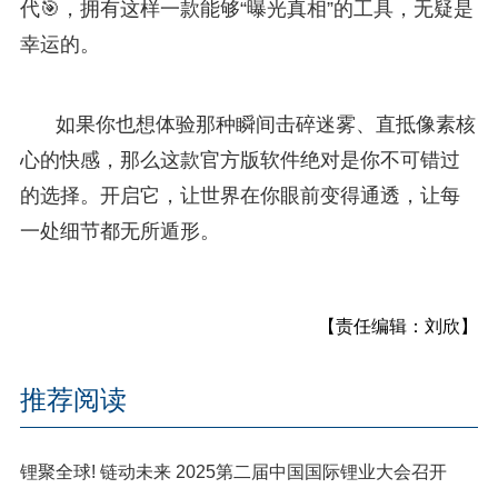
代🎯，拥有这样一款能够“曝光真相”的工具，无疑是
幸运的。
如果你也想体验那种瞬间击碎迷雾、直抵像素核
心的快感，那么这款官方版软件绝对是你不可错过
的选择。开启它，让世界在你眼前变得通透，让每
一处细节都无所遁形。
【责任编辑：刘欣】
推荐阅读
锂聚全球! 链动未来 2025第二届中国国际锂业大会召开