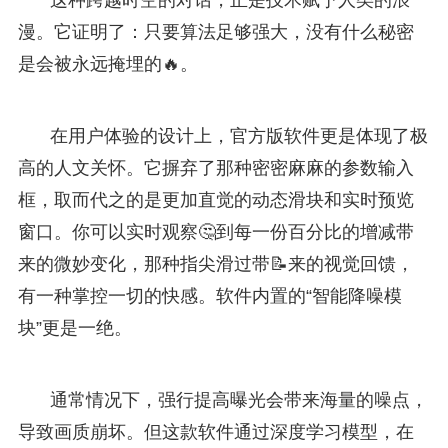
漫。它证明了：只要算法足够强大，没有什么秘密
是会被永远掩埋的🔥。
在用户体验的设计上，官方版软件更是体现了极
高的人文关怀。它摒弃了那种密密麻麻的参数输入
框，取而代之的是更加直觉的动态滑块和实时预览
窗口。你可以实时观察🤔到每一份百分比的增减带
来的微妙变化，那种指尖滑过带📝来的视觉回馈，
有一种掌控一切的快感。软件内置的“智能降噪模
块”更是一绝。
通常情况下，强行提高曝光会带来海量的噪点，
导致画质崩坏。但这款软件通过深度学习模型，在