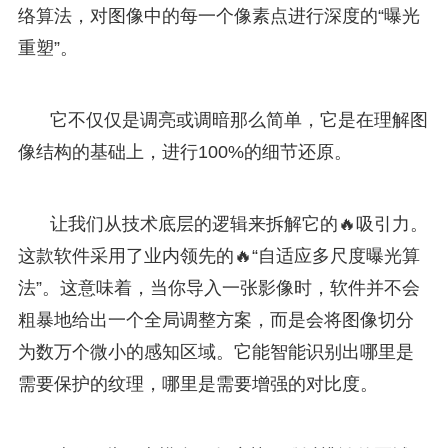
络算法，对图像中的每一个像素点进行深度的“曝光
重塑”。
它不仅仅是调亮或调暗那么简单，它是在理解图
像结构的基础上，进行100%的细节还原。
让我们从技术底层的逻辑来拆解它的🔥吸引力。
这款软件采用了业内领先的🔥“自适应多尺度曝光算
法”。这意味着，当你导入一张影像时，软件并不会
粗暴地给出一个全局调整方案，而是会将图像切分
为数万个微小的感知区域。它能智能识别出哪里是
需要保护的纹理，哪里是需要增强的对比度。