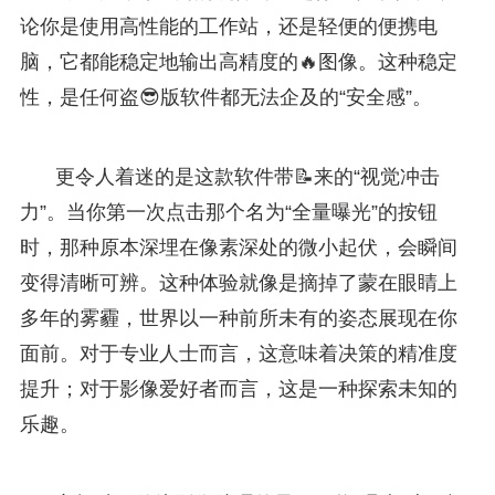
论你是使用高性能的工作站，还是轻便的便携电
脑，它都能稳定地输出高精度的🔥图像。这种稳定
性，是任何盗😎版软件都无法企及的“安全感”。
更令人着迷的是这款软件带📝来的“视觉冲击
力”。当你第一次点击那个名为“全量曝光”的按钮
时，那种原本深埋在像素深处的微小起伏，会瞬间
变得清晰可辨。这种体验就像是摘掉了蒙在眼睛上
多年的雾霾，世界以一种前所未有的姿态展现在你
面前。对于专业人士而言，这意味着决策的精准度
提升；对于影像爱好者而言，这是一种探索未知的
乐趣。