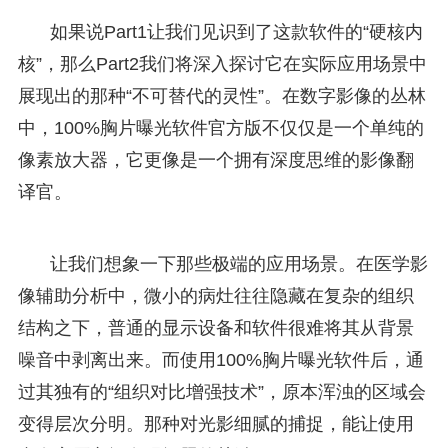
如果说Part1让我们见识到了这款软件的“硬核内
核”，那么Part2我们将深入探讨它在实际应用场景中
展现出的那种“不可替代的灵性”。在数字影像的丛林
中，100%胸片曝光软件官方版不仅仅是一个单纯的
像素放大器，它更像是一个拥有深度思维的影像翻
译官。
让我们想象一下那些极端的应用场景。在医学影
像辅助分析中，微小的病灶往往隐藏在复杂的组织
结构之下，普通的显示设备和软件很难将其从背景
噪音中剥离出来。而使用100%胸片曝光软件后，通
过其独有的“组织对比增强技术”，原本浑浊的区域会
变得层次分明。那种对光影细腻的捕捉，能让使用