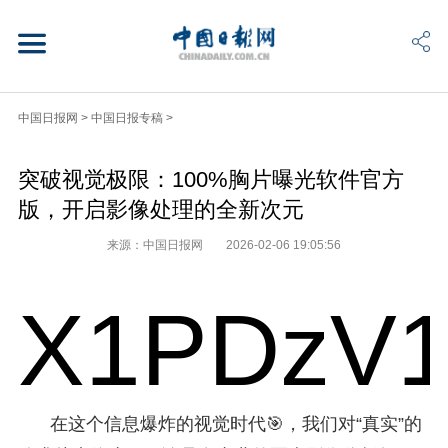
中国日报网
>
中国日报专稿
>
突破视觉极限：100%胸片曝光软件官方
版，开启影像处理的全新次元
来源：中国日报网
2026-02-06 19:05:56
X1PDzV1
在这个信息爆炸的视觉时代🎯，我们对“真实”的