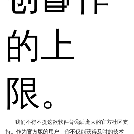
的上
限。
我们不得不提这款软件背🤔后庞大的官方社区支
持。作为官方版的用户，你不仅能获得及时的技术