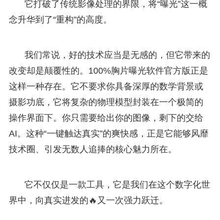
它打破了传统影像处理的界限，将“曝光”这一概
念升华到了“重构”的高度。
我们常说，好的技术应当是无感的，但它带来的
改变却是颠覆性的。100%胸片曝光软件官方版正是
这样一种存在。它不要求你具备深厚的数学背景或
摄影功底，它将复杂的物理模型封装在一个极简的
操作界面下。你只需要给出你的图像，剩下的交给
AI。这种“一键触达真实”的爽快感，正是它能够风靡
技术圈、引发无数人追捧的核心魅力所在。
它不仅仅是一款工具，它是我们在这个数字化世
界中，向真实进发的🔥又一次强力跃迁。