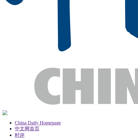
China Daily Homepage
中文网首页
时评