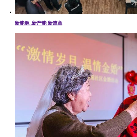
新能源 .新产能 新篇章