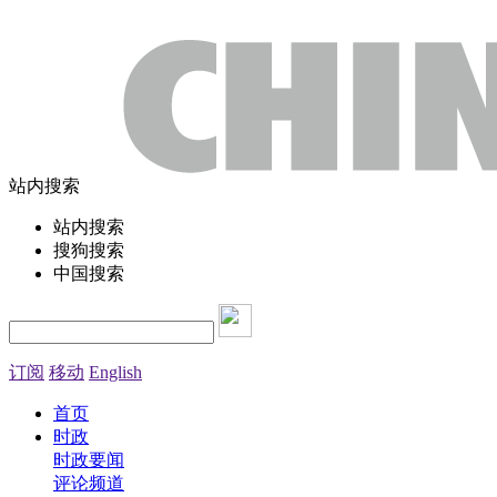
站内搜索
站内搜索
搜狗搜索
中国搜索
订阅
移动
English
首页
时政
时政要闻
评论频道