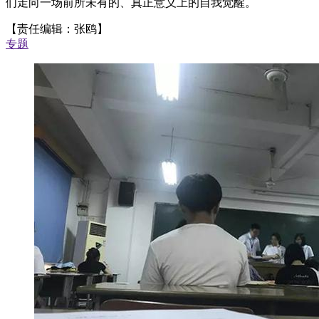
们走向一场前所未有的、真正意义上的自我觉醒。
【责任编辑：张鸥】
专题