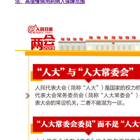
法、高值慢病用药纳入保障范围