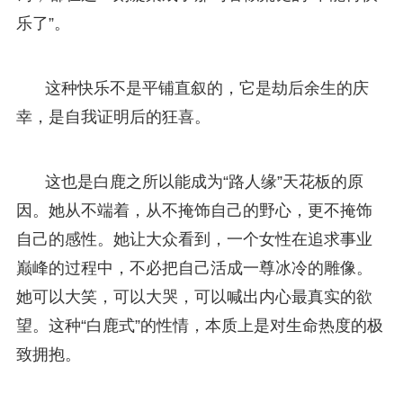
乐了”。
这种快乐不是平铺直叙的，它是劫后余生的庆
幸，是自我证明后的狂喜。
这也是白鹿之所以能成为“路人缘”天花板的原
因。她从不端着，从不掩饰自己的野心，更不掩饰
自己的感性。她让大众看到，一个女性在追求事业
巅峰的过程中，不必把自己活成一尊冰冷的雕像。
她可以大笑，可以大哭，可以喊出内心最真实的欲
望。这种“白鹿式”的性情，本质上是对生命热度的极
致拥抱。