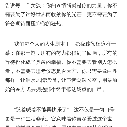
告诉每一个女孩：你的🔥情绪就是你的力量，你不
需要为了讨好世界而收敛你的光芒，更不需要为了
符合期待而压抑你的狂热。
我们每个人的人生剧本里，都应该预留这样一
幕：在那一刻，所有的努力都得到了回响，所有的
等待都化成了具象的幸福。你不需要去管别人怎么
看，不需要去思考仪态是否大方。你只需要像白鹿
那样，让泪水尽情流淌，让声音划破长空，用最原
始的🔥方式去拥抱那个终于抵达终点的自己。
“哭着喊着不能再快乐了”，这不仅是一句口号，
更是一种生活姿态。它意味着你曾深爱过这个世