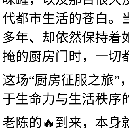
代都市生活的苍白。
多年、却依然保持着
掩的厨房门时，一切
这场“厨房征服之旅
于生命力与生活秩序
老陈的🔥到来，本