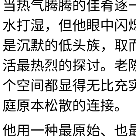
当热气腾腾的佳肴逐
水打湿，但他眼中闪
是沉默的低头族，取
活最热烈的探讨。老
个空间都显得无比充
庭原本松散的连接。
他用一种最原始、也