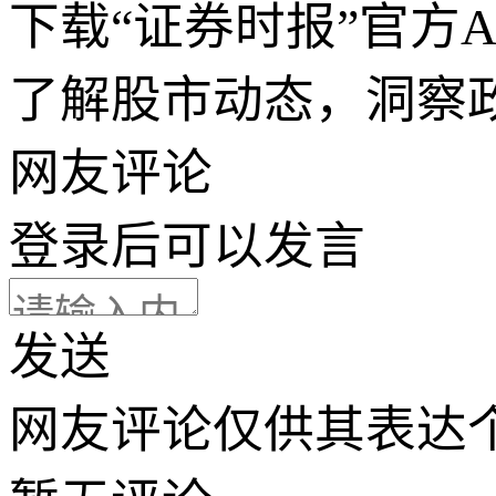
下载“证券时报”官方
了解股市动态，洞察
网友评论
登录
后可以发言
发送
网友评论仅供其表达