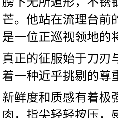
膀下无所遁形，不锈
芒。他站在流理台前
是一位正巡视领地的
真正的征服始于刀刃
着一种近乎挑剔的尊
新鲜度和质感有着极
肉，指尖轻轻按压，