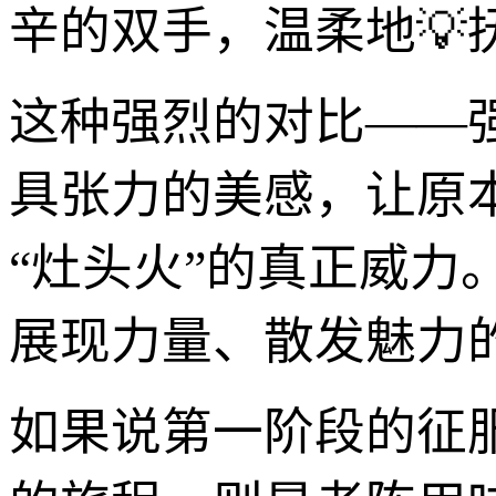
辛的双手，温柔地
这种强烈的对比——
具张力的美感，让原
“灶头火”的真正威
展现力量、散发魅力
如果说第一阶段的征