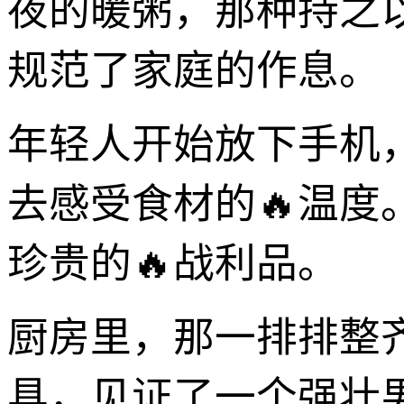
夜的暖粥，那种持之
规范了家庭的作息。
年轻人开始放下手机，
去感受食材的🔥温度
珍贵的🔥战利品。
厨房里，那一排排整
具，见证了一个强壮