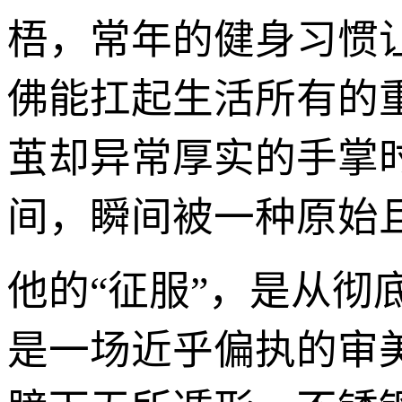
梧，常年的健身习惯
佛能扛起生活所有的
茧却异常厚实的手掌
间，瞬间被一种原始
他的“征服”，是从
是一场近乎偏执的审