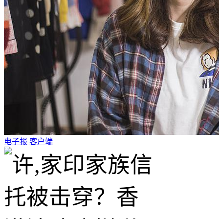
电子报
客户端