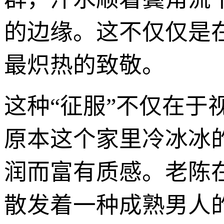
的边缘。这不仅仅是
最炽热的致敬。
这种“征服”不仅在
原本这个家里冷冰冰
润而富有质感。老陈
散发着一种成熟男人