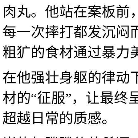
肉丸。他站在案板前
每一次摔打都发沉闷
粗犷的食材通过暴力
在他强壮身躯的律动
材的“征服”，让最
超越日常的质感。