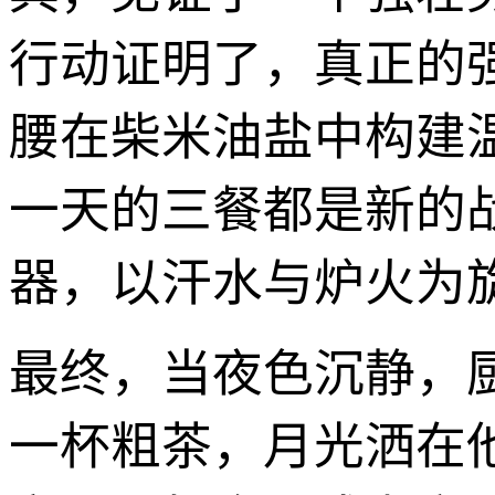
行动证明了，真正的
腰在柴米油盐中构建
一天的三餐都是新的
器，以汗水与炉火为
最终，当夜色沉静，
一杯粗茶，月光洒在