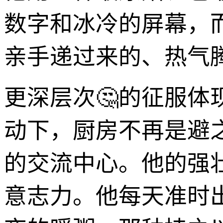
数字和冰冷的屏幕，
亲手递过来的、热气
更深层次🤔的征服
动下，厨房不再是避
的交流中心。他的强
意志力。他每天准时