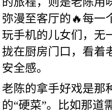
的旅程，则是老陈用
弥漫至客厅的🔥每
玩手机的儿女们，无
拢在厨房门口，看着
安全感。
老陈的拿手好戏是那
的“硬菜”。比如那道