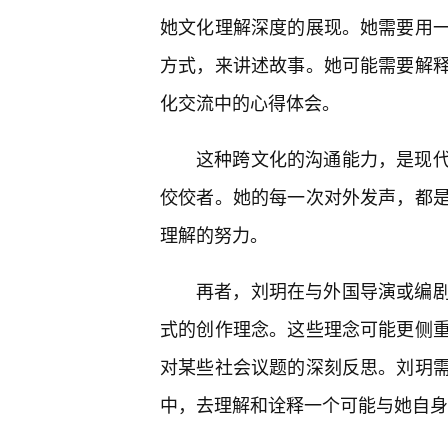
她文化理解深度的展现。她需要用
方式，来讲述故事。她可能需要解
化交流中的心得体会。
这种跨文化的沟通能力，是现代
佼佼者。她的每一次对外发声，都
理解的努力。
再者，刘玥在与外国导演或编
式的创作理念。这些理念可能更侧
对某些社会议题的深刻反思。刘玥
中，去理解和诠释一个可能与她自身