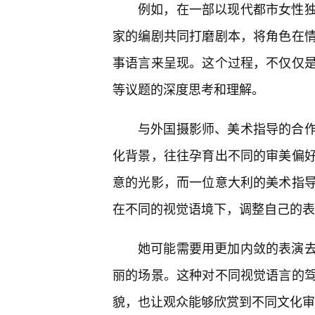
例如，在一部以现代都市女性
家的编剧共同打磨剧本，将角色在
事语言来呈现。这个过程，不仅仅
等议题的深度思考和理解。
与外国摄影师、美术指导的合
化背景，往往孕育出不同的审美偏
意的光影，而一位意大利的美术指
在不同的视觉语境下，调整自己的表
她可能需要用更加内敛的表演
丽的场景。这种对不同视觉语言的
貌，也让观众能够欣赏到不同文化审