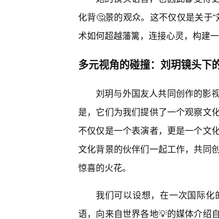
化背🤔景的观众。这不仅仅是关于
术如何超越藩篱，连接心灵，构建一
多元视角的碰撞：刘玥镜头下的
刘玥与外国友人共同创作的影
是，它们为我们提供了一个观察文
不仅仅是一个表演者，更是一个文
文化背景的伙伴们一起工作，共同
惊喜的火花。
我们可以设想，在一次国际化
语，向来自世界各地💡的媒体介绍