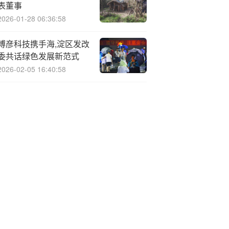
表董事
2026-01-28 06:36:58
博彦科技携手海,淀区发改
委共话绿色发展新范式
2026-02-05 16:40:58