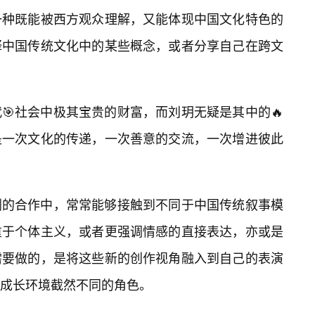
一种既能被西方观众理解，又能体现中国文化特色的
释中国传统文化中的某些概念，或者分享自己在跨文
🎯社会中极其宝贵的财富，而刘玥无疑是其中的🔥
是一次文化的传递，一次善意的交流，一次增进彼此
剧的合作中，常常能够接触到不同于中国传统叙事模
重于个体主义，或者更强调情感的直接表达，亦或是
需要做的，是将这些新的创作视角融入到自己的表演
成长环境截然不同的角色。