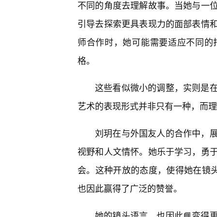
不同的角度去理解故事。当她与一
引导去探索更具表现力的面部表情
师合作时，她可能需要适应不同的
格。
这些看似微小的调整，实则是
艺术的表现形式并非只有一种，而理
刘玥在与外国友人的合作中，
视野和人文情怀。她乐于学习，勇
会。这种开放的态度，使得她在镜头
也因此赢得了广泛的赞誉。
她的镜头语言，也因此📘变得