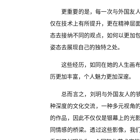
更重要的是，每一次与外国友
仅在技术上有所提升，更在精神层
态去接纳不同的观点，如何以更加包
姿态去展现自己的独特之处。
这些经历，如同在她的人生画
历更加丰富，个人魅力更加深邃。
总而言之，刘玥与外国友人的镜
种深度的文化交流，一种多元视角
的作品，因此不仅仅是银幕上的光
同情感的桥梁。透过这些影像，我