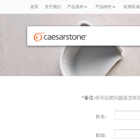
首页
关于我们
产品系列
产品特性
应用区域
*备注:
你可以把问题提交给
姓名:
邮箱: