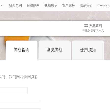
经典案例
目视效果
视频展示
客户支持
联系我们
Caesar
产品系列
寻找您需要的产品
问题咨询
常见问题
使用须知
我们，我们回尽快回复你