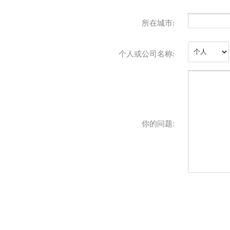
所在城市:
个人或公司名称:
你的问题: