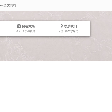
stone英文网站
目视效果
联系我们
设计理念与灵感
我们就在您身边