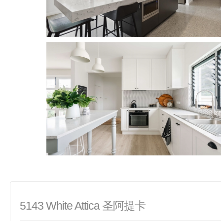
5143 White Attica 圣阿提卡