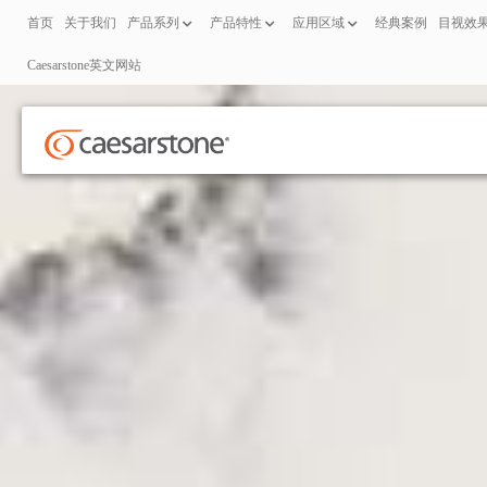
首页
关于我们
产品系列
产品特性
应用区域
经典案例
目视效
Caesarstone英文网站