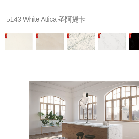
5143 White Attica 圣阿提卡