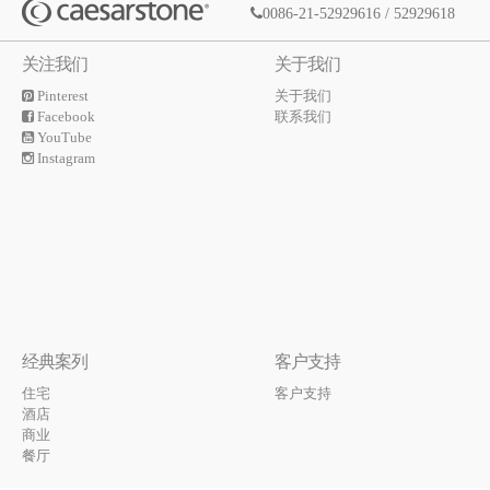
0086-21-52929616 / 52929618
关注我们
关于我们
Pinterest
关于我们
Facebook
联系我们
YouTube
Instagram
经典案列
客户支持
住宅
客户支持
酒店
商业
餐厅