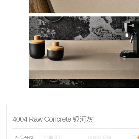
4004 Raw Concrete 银河灰
产品分类
经典系列
超自然系列
工