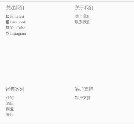
关注我们
关于我们
Pinterest
关于我们
Facebook
联系我们
YouTube
Instagram
经典案列
客户支持
住宅
客户支持
酒店
商业
餐厅