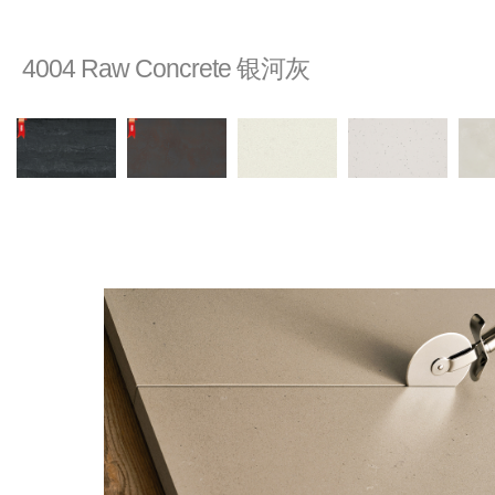
4004 Raw Concrete 银河灰